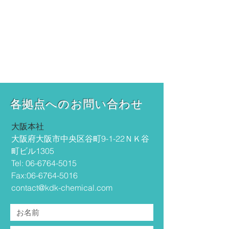
各拠点へのお問い合わせ
​大阪本社
大阪府大阪市中央区谷町9-1-22ＮＫ谷
町ビル1305
Tel:
06-6764-5015
Fax:
06-6764-5016
contact@kdk-chemical.com