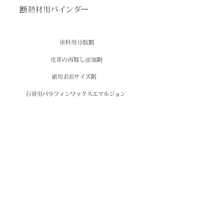
ラインナップ