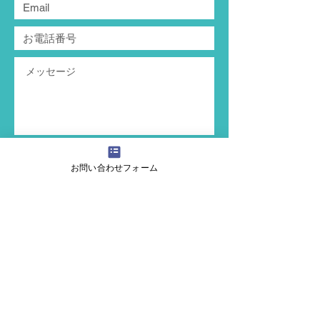
送信
お問い合わせフォーム