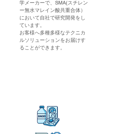
学メーカーで、SMA(スチレン
ー無水マレイン酸共重合体）
において自社で研究開発をし
ています。
お客様へ多種多様なテクニカ
ルソリューションをお届けす
ることができます。